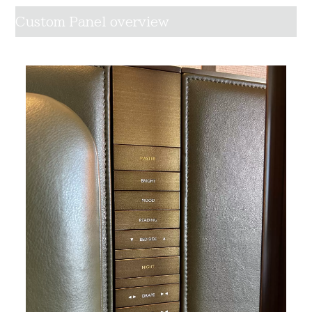
Custom Panel overview