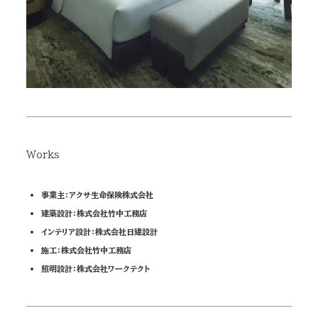
Works
事業主：アクサ生命保険株式会社
建築設計：株式会社竹中工務店
インテリア設計：株式会社日建設計
施工：株式会社竹中工務店
照明設計：株式会社ワークテクト