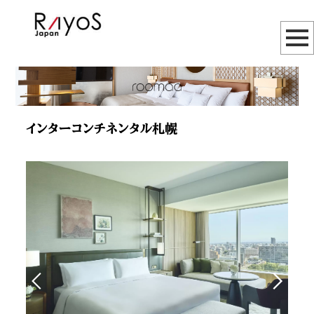
インターコンチネンタル札幌