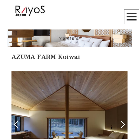
AZUMA FARM Koiwai