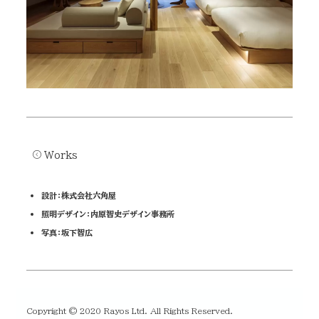
Works
設計：株式会社六角屋
照明デザイン：内原智史デザイン事務所
写真：坂下智広
Copyright © 2020 Rayos Ltd. All Rights Reserved.