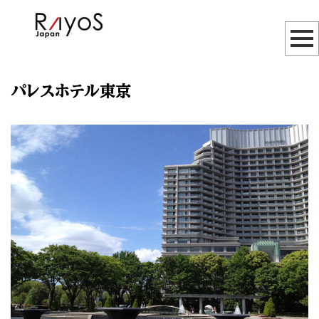
パレスホテル東京