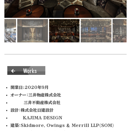
開業日:2020年9月
オーナー：三井物産株式会社
三井不動産株式会社
設計：株式会社日建設計
KAJIMA DESIGN
建築：Skidmore, Owings ＆ Merrill LLP(SOM)