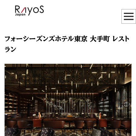
フォーシーズンズホテル東京 大手町 レスト
ラン