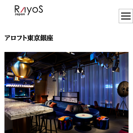
アロフト東京銀座