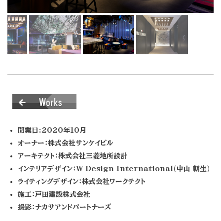
開業日:2020年10月
オーナー：株式会社サンケイビル
アーキテクト：株式会社三菱地所設計
インテリアデザイン：W Design International(中山 朝生)
ライティングデザイン：株式会社ワークテクト
施工：戸田建設株式会社
撮影：ナカサアンドパートナーズ